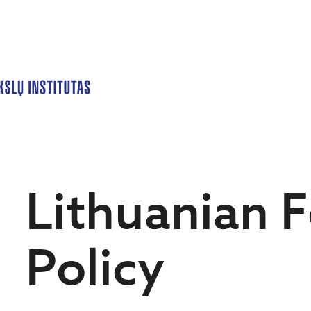
Lithuanian 
Policy