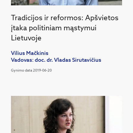
Tradicijos ir reformos: Apšvietos
įtaka politiniam mąstymui
Lietuvoje
Vilius Mačkinis
Vadovas: doc. dr. Vladas Sirutavičius
Gynimo data 2019-06-20