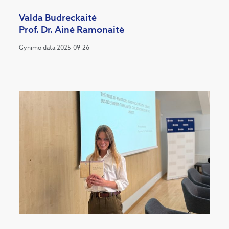
Valda Budreckaitė
Prof. Dr. Ainė Ramonaitė
Gynimo data 2025-09-26