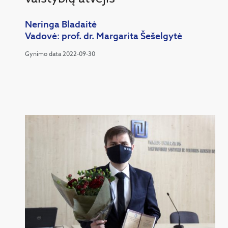
Neringa Bladaitė
Vadovė: prof. dr. Margarita Šešelgytė
Gynimo data 2022-09-30