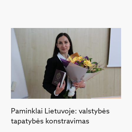
Paminklai Lietuvoje: valstybės
tapatybės konstravimas