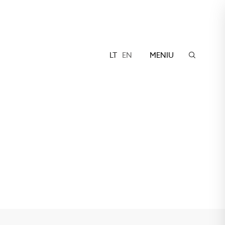
LT
EN
MENIU