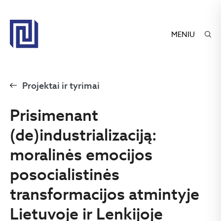
MENIU
Projektai ir tyrimai
Prisimenant
(de)industrializaciją:
moralinės emocijos
posocialistinės
transformacijos atmintyje
Lietuvoje ir Lenkijoje