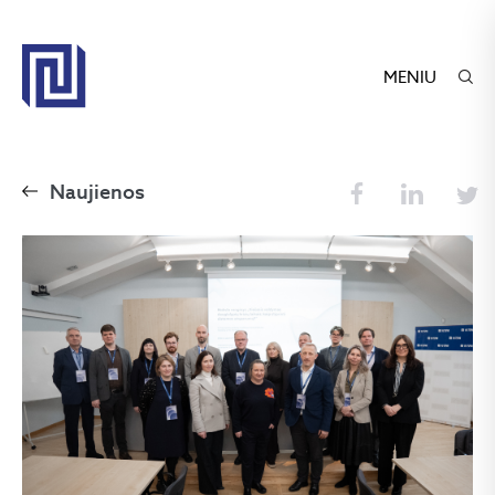
MENIU
Naujienos