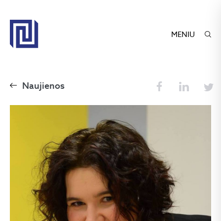
MENIU
Naujienos