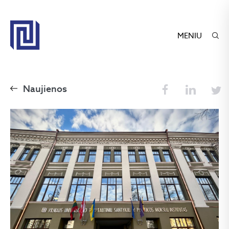
MENIU
Naujienos