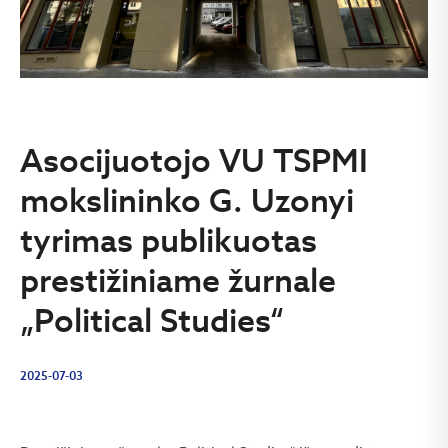
Asocijuotojo VU TSPMI
mokslininko G. Uzonyi
tyrimas publikuotas
prestižiniame žurnale
„Political Studies“
2025-07-03